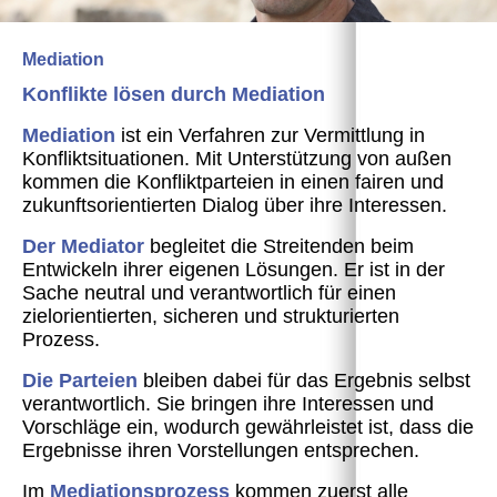
Mediation
Konflikte lösen durch Mediation
Mediation
ist ein Verfahren zur Vermittlung in
Konfliktsituationen. Mit Unterstützung von außen
kommen die Konfliktparteien in einen fairen und
zukunftsorientierten Dialog über ihre Interessen.
Der Mediator
begleitet die Streitenden beim
Entwickeln ihrer eigenen Lösungen. Er ist in der
Sache neutral und verantwortlich für einen
zielorientierten, sicheren und strukturierten
Prozess.
Die Parteien
bleiben dabei für das Ergebnis selbst
verantwortlich. Sie bringen ihre Interessen und
Vorschläge ein, wodurch gewährleistet ist, dass die
Ergebnisse ihren Vorstellungen entsprechen.
Im
Mediationsprozess
kommen zuerst alle