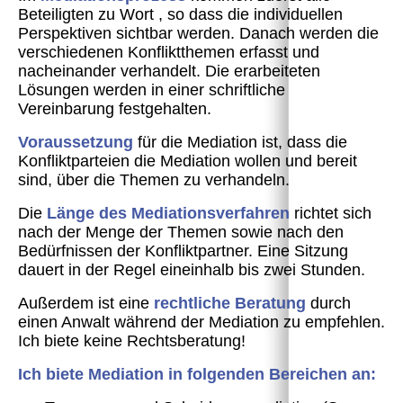
Beteiligten zu Wort , so dass die individuellen
Perspektiven sichtbar werden. Danach werden die
verschiedenen Konfliktthemen erfasst und
nacheinander verhandelt. Die erarbeiteten
Lösungen werden in einer schriftliche
Vereinbarung festgehalten.
Voraussetzung
für die Mediation ist, dass die
Konfliktparteien die Mediation wollen und bereit
sind, über die Themen zu verhandeln.
Die
Länge des Mediationsverfahren
richtet sich
nach der Menge der Themen sowie nach den
Bedürfnissen der Konfliktpartner. Eine Sitzung
dauert in der Regel eineinhalb bis zwei Stunden.
Außerdem ist eine
rechtliche Beratung
durch
einen Anwalt während der Mediation zu empfehlen.
Ich biete keine Rechtsberatung!
Ich biete Mediation in folgenden Bereichen an: