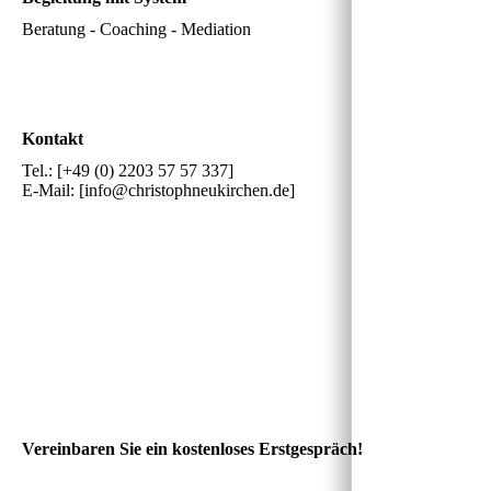
Beratung - Coaching - Mediation
Kontakt
Tel.: [+49 (0) 2203 57 57 337]
E-Mail: [info@christophneukirchen.de]
Vereinbaren Sie ein kostenloses Erstgespräch!