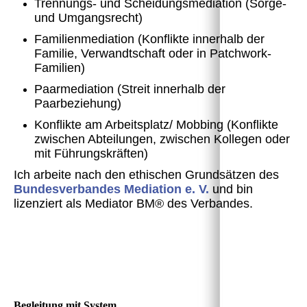
Trennungs- und Scheidungsmediation (Sorge-
und Umgangsrecht)
Familienmediation (Konflikte innerhalb der
Familie, Verwandtschaft oder in Patchwork-
Familien)
Paarmediation (Streit innerhalb der
Paarbeziehung)
Konflikte am Arbeitsplatz/ Mobbing (Konflikte
zwischen Abteilungen, zwischen Kollegen oder
mit Führungskräften)
Ich arbeite nach den ethischen Grundsätzen des
Bundesverbandes Mediation e. V.
und bin
lizenziert als Mediator BM® des Verbandes.
Begleitung mit System